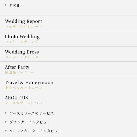
その他
ウェディングレポート
フォトウェディング
ウェディングドレス
帰国後パーティー
トラベル＆ハネムーン
アースカラーズについて
アースカラーズのサービス
プランナーインタビュー
コーディネーターインタビュー