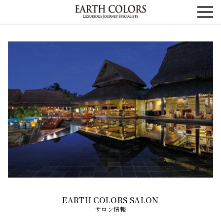
サロン情報