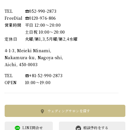
TEL
☎︎052-990-2873
FreeDial
☎︎0120-976-806
営業時間
平日 12:00～20:00
土日祝 10:00～20:00
定休日
火曜/第1,3,5月曜/第2,4水曜
4-1-3, Meieki Minami,
Nakamura-ku, Nagoya-shi,
Aichi, 450-0003
TEL
☎︎+81-52-990-2873
OPEN
10:00〜19:00
ウェディングサロンを探す
LINE問合せ
相談予約をする