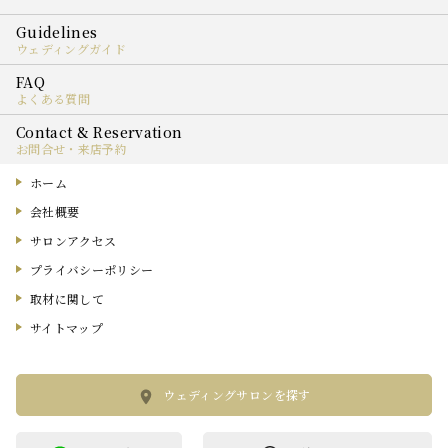
ウェディングガイド
よくある質問
お問合せ・来店予約
ホーム
会社概要
サロンアクセス
プライバシーポリシー
取材に関して
サイトマップ
ウェディングサロンを探す