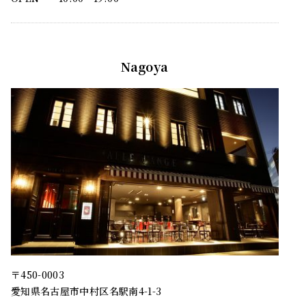
Nagoya
〒450-0003
愛知県名古屋市中村区名駅南4-1-3