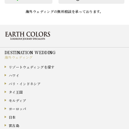
海外ウェディングの無料相談を承っております。
海外ウェディング
リゾートウェディングを探す
ハワイ
バリ・インドネシア
タイ王国
モルディブ
ヨーロッパ
日本
宮古島