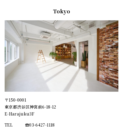
Tokyo
〒150-0001
東京都渋谷区神宮前6-18-12
E-Harajuku3F
TEL
☎︎03-6427-1118