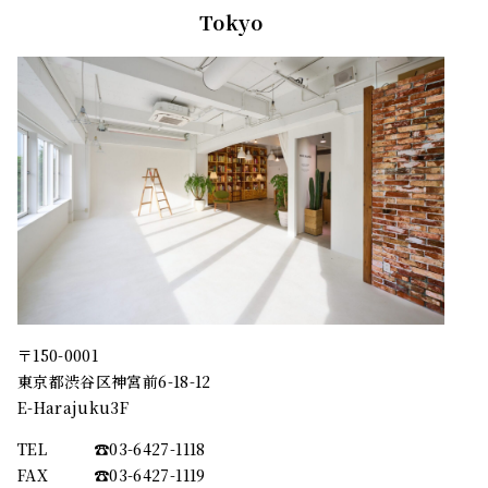
Tokyo
〒150-0001
東京都渋谷区神宮前6-18-12
E-Harajuku3F
TEL
☎︎03-6427-1118
FAX
☎︎03-6427-1119