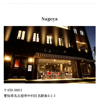
Nagoya
〒450-0003
愛知県名古屋市中村区名駅南4-1-3