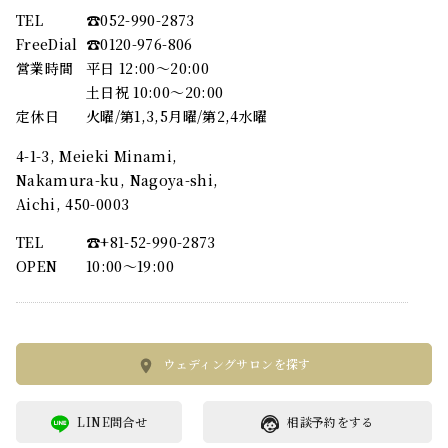
TEL
☎︎052-990-2873
FreeDial
☎︎0120-976-806
営業時間
平日 12:00～20:00
土日祝 10:00～20:00
定休日
火曜/第1,3,5月曜/第2,4水曜
4-1-3, Meieki Minami,
Nakamura-ku, Nagoya-shi,
Aichi, 450-0003
TEL
☎︎+81-52-990-2873
OPEN
10:00〜19:00
ウェディングサロンを探す
LINE問合せ
相談予約をする