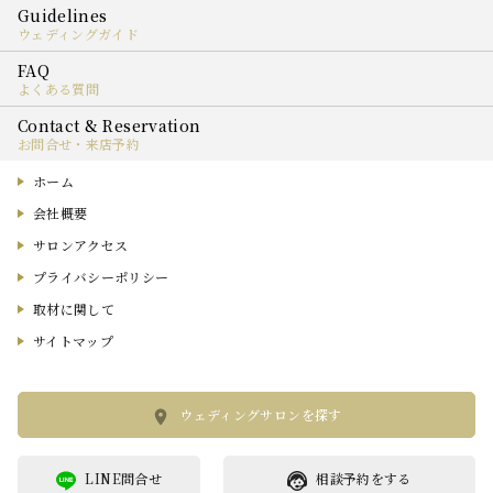
ウェディングガイド
よくある質問
お問合せ・来店予約
ホーム
会社概要
サロンアクセス
プライバシーポリシー
取材に関して
サイトマップ
ウェディングサロンを探す
LINE問合せ
相談予約をする