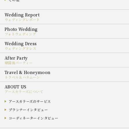
ウェディングレポート
フォトウェディング
ウェディングドレス
帰国後パーティー
トラベル＆ハネムーン
アースカラーズについて
アースカラーズのサービス
プランナーインタビュー
コーディネーターインタビュー