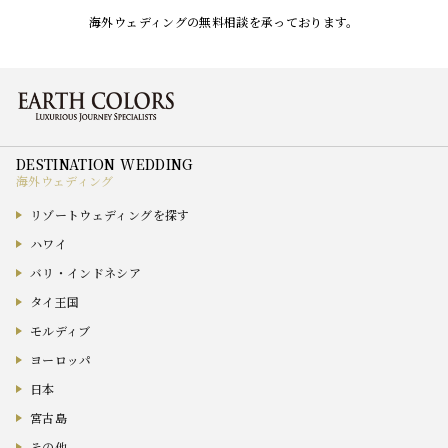
海外ウェディングの無料相談を承っております。
海外ウェディング
リゾートウェディングを探す
ハワイ
バリ・インドネシア
タイ王国
モルディブ
ヨーロッパ
日本
宮古島
その他