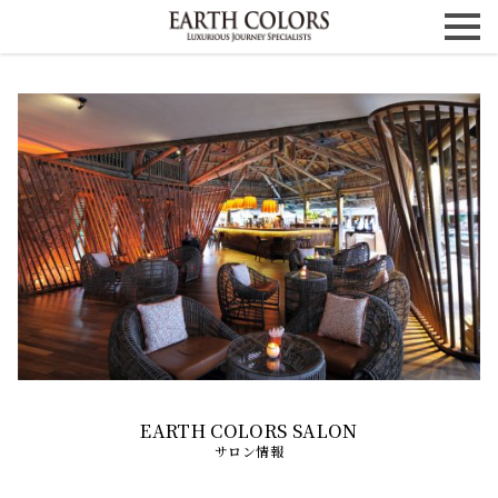
サロン情報