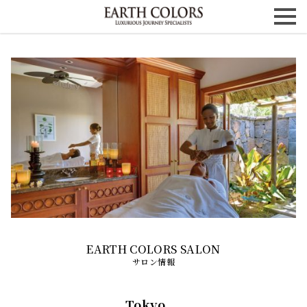
サロン情報
Tokyo