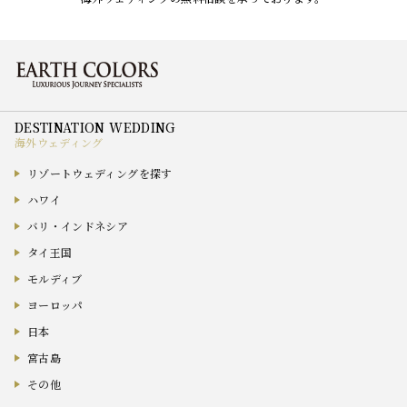
海外ウェディング
リゾートウェディングを探す
ハワイ
バリ・インドネシア
タイ王国
モルディブ
ヨーロッパ
日本
宮古島
その他