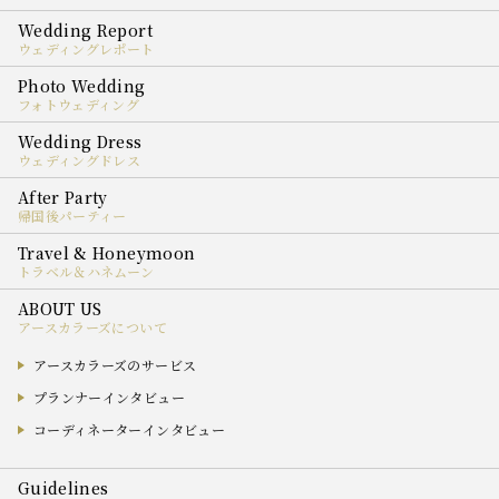
ウェディングレポート
フォトウェディング
ウェディングドレス
帰国後パーティー
トラベル＆ハネムーン
アースカラーズについて
アースカラーズのサービス
プランナーインタビュー
コーディネーターインタビュー