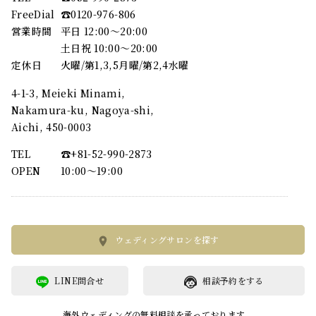
FreeDial
☎︎0120-976-806
営業時間
平日 12:00～20:00
土日祝 10:00～20:00
定休日
火曜/第1,3,5月曜/第2,4水曜
4-1-3, Meieki Minami,
Nakamura-ku, Nagoya-shi,
Aichi, 450-0003
TEL
☎︎+81-52-990-2873
OPEN
10:00〜19:00
ウェディングサロンを探す
LINE問合せ
相談予約をする
海外ウェディングの無料相談を承っております。