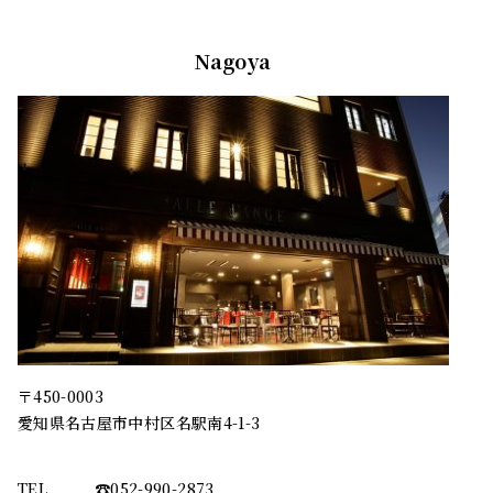
Nagoya
〒450-0003
愛知県名古屋市中村区名駅南4-1-3
TEL
☎︎052-990-2873