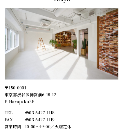
〒150-0001
東京都渋谷区神宮前6-18-12
E-Harajuku3F
TEL
☎︎03-6427-1118
FAX
☎︎03-6427-1119
営業時間
10:00～19:00／火曜定休