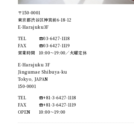
〒150-0001
東京都渋谷区神宮前6-18-12
E-Harajuku3F
TEL
☎︎03-6427-1118
FAX
☎︎03-6427-1119
営業時間
10:00～19:00／火曜定休
E-Harajuku 3F
Jingumae Shibuya-ku
Tokyo, JAPAN
150-0001
TEL
☎︎+81-3-6427-1118
FAX
☎︎+81-3-6427-1119
OPEN
10:00〜19:00