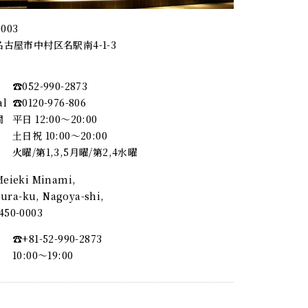
0003
古屋市中村区名駅南4-1-3
☎︎052-990-2873
al
☎︎0120-976-806
間
平日 12:00～20:00
土日祝 10:00～20:00
火曜/第1,3,5月曜/第2,4水曜
 Meieki Minami,
ra-ku, Nagoya-shi,
, 450-0003
☎︎+81-52-990-2873
10:00〜19:00