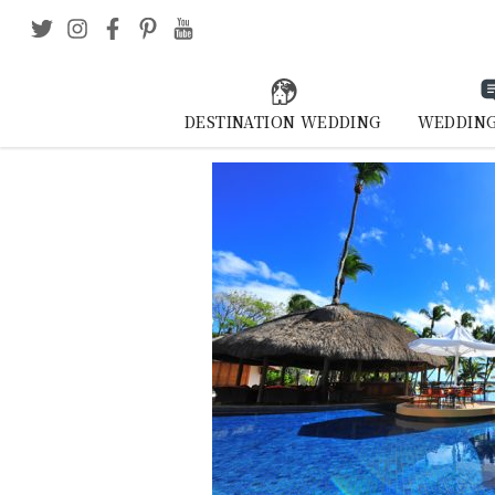
DESTINATION WEDDING
WEDDING