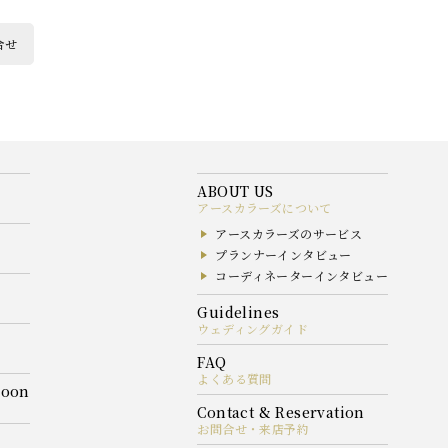
合せ
アースカラーズについて
アースカラーズのサービス
プランナーインタビュー
コーディネーターインタビュー
ウェディングガイド
よくある質問
お問合せ・来店予約