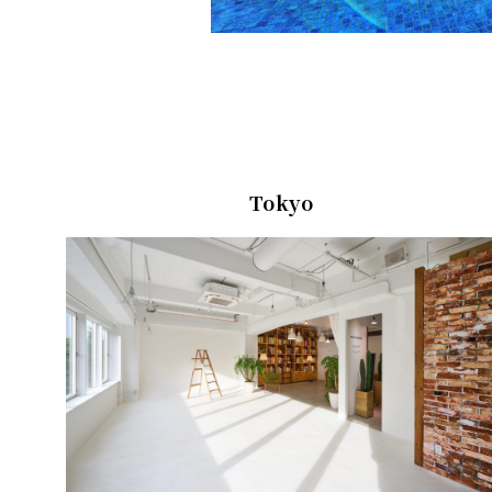
Tokyo