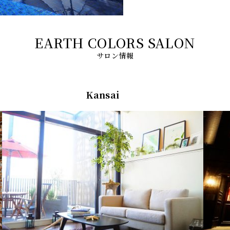
サロン情報
Kansai