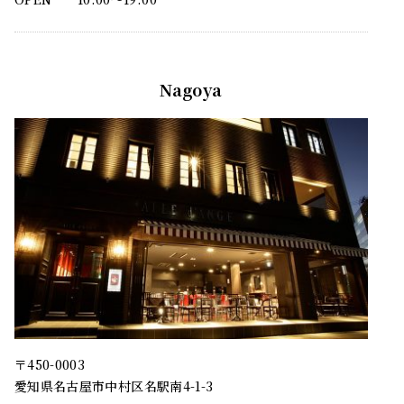
Nagoya
〒450-0003
愛知県名古屋市中村区名駅南4-1-3