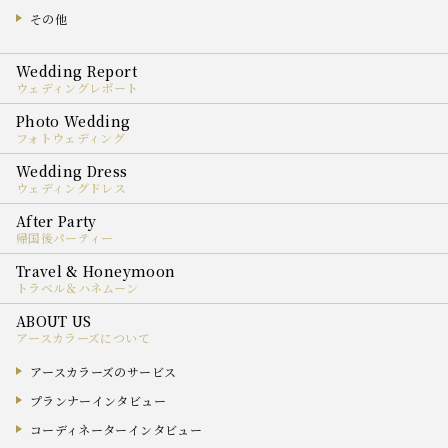
その他
ウェディングレポート
フォトウェディング
ウェディングドレス
帰国後パーティー
トラベル＆ハネムーン
アースカラーズについて
アースカラーズのサービス
プランナーインタビュー
コーディネーターインタビュー