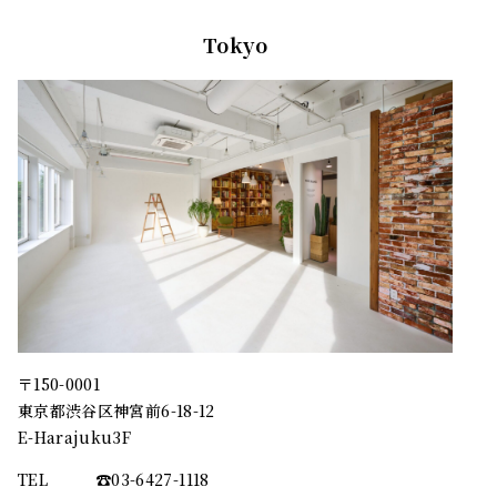
Tokyo
〒150-0001
東京都渋谷区神宮前6-18-12
E-Harajuku3F
TEL
☎︎03-6427-1118