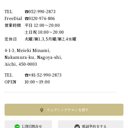
TEL
☎︎052-990-2873
FreeDial
☎︎0120-976-806
営業時間
平日 12:00～20:00
土日祝 10:00～20:00
定休日
火曜/第1,3,5月曜/第2,4水曜
4-1-3, Meieki Minami,
Nakamura-ku, Nagoya-shi,
Aichi, 450-0003
TEL
☎︎+81-52-990-2873
OPEN
10:00〜19:00
ウェディングサロンを探す
LINE問合せ
相談予約をする