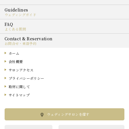
ウェディングガイド
よくある質問
お問合せ・来店予約
ホーム
会社概要
サロンアクセス
プライバシーポリシー
取材に関して
サイトマップ
ウェディングサロンを探す