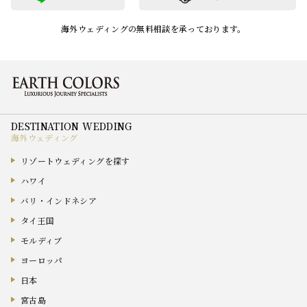
海外ウェディングの無料相談を承っております。
海外ウェディング
リゾートウェディングを探す
ハワイ
バリ・インドネシア
タイ王国
モルディブ
ヨーロッパ
日本
宮古島