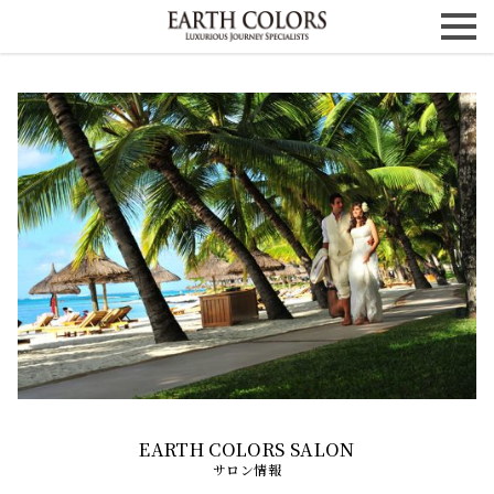
サロン情報