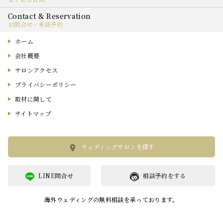
お問合せ・来店予約
ホーム
会社概要
サロンアクセス
プライバシーポリシー
取材に関して
サイトマップ
ウェディングサロンを探す
LINE問合せ
相談予約をする
海外ウェディングの無料相談を承っております。