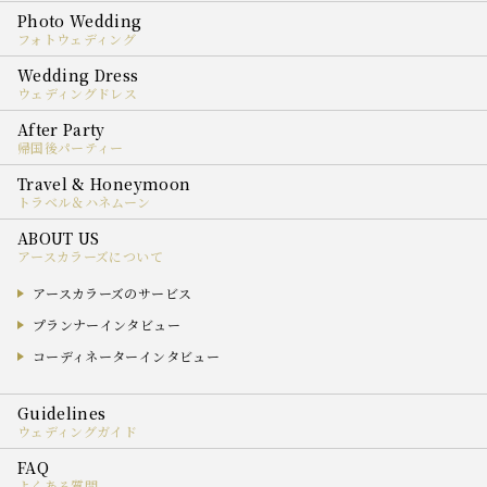
フォトウェディング
ウェディングドレス
帰国後パーティー
トラベル＆ハネムーン
アースカラーズについて
アースカラーズのサービス
プランナーインタビュー
コーディネーターインタビュー
ウェディングガイド
よくある質問