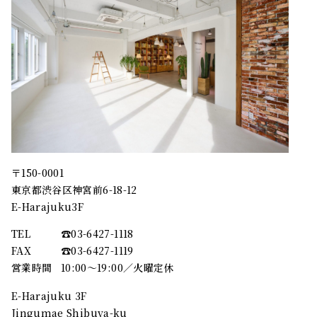
〒150-0001
東京都渋谷区神宮前6-18-12
E-Harajuku3F
TEL
☎︎03-6427-1118
FAX
☎︎03-6427-1119
営業時間
10:00～19:00／火曜定休
E-Harajuku 3F
Jingumae Shibuya-ku