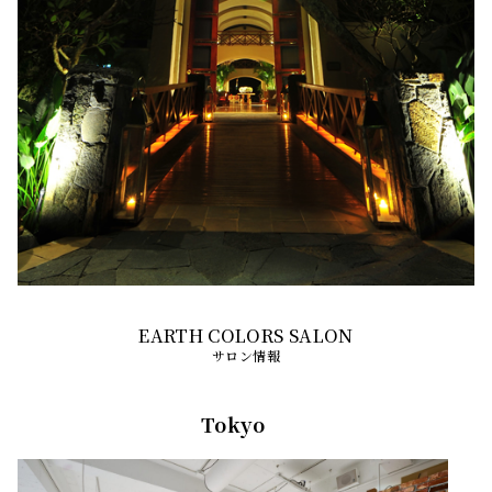
サロン情報
Tokyo