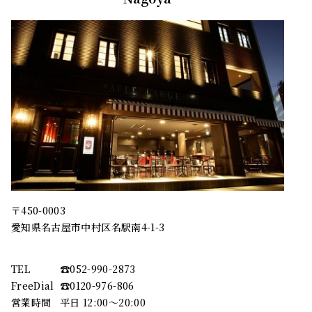
〒450-0003
愛知県名古屋市中村区名駅南4-1-3
TEL
☎︎052-990-2873
FreeDial
☎︎0120-976-806
営業時間
平日 12:00～20:00