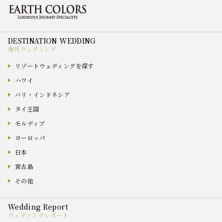
海外ウェディング
リゾートウェディングを探す
ハワイ
バリ・インドネシア
タイ王国
モルディブ
ヨーロッパ
日本
宮古島
その他
ウェディングレポート