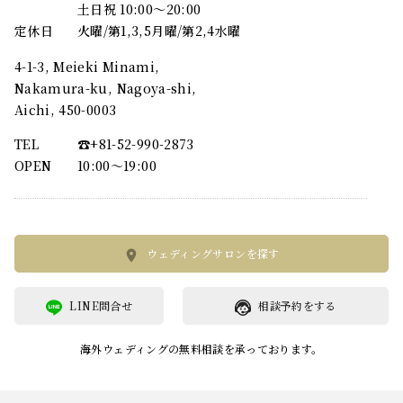
土日祝 10:00～20:00
定休日
火曜/第1,3,5月曜/第2,4水曜
4-1-3, Meieki Minami,
Nakamura-ku, Nagoya-shi,
Aichi, 450-0003
TEL
☎︎+81-52-990-2873
OPEN
10:00〜19:00
ウェディングサロンを探す
LINE問合せ
相談予約をする
海外ウェディングの無料相談を承っております。