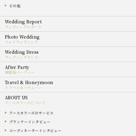
その他
ウェディングレポート
フォトウェディング
ウェディングドレス
帰国後パーティー
トラベル＆ハネムーン
アースカラーズについて
アースカラーズのサービス
プランナーインタビュー
コーディネーターインタビュー