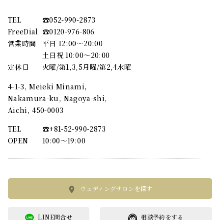
TEL
☎︎052-990-2873
FreeDial
☎︎0120-976-806
営業時間
平日 12:00～20:00
土日祝 10:00～20:00
定休日
火曜/第1,3,5月曜/第2,4水曜
4-1-3, Meieki Minami,
Nakamura-ku, Nagoya-shi,
Aichi, 450-0003
TEL
☎︎+81-52-990-2873
OPEN
10:00〜19:00
ウェディングサロンを探す
LINE問合せ
相談予約をする