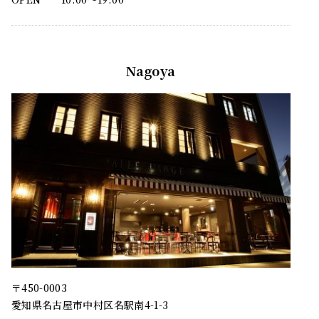
Nagoya
〒450-0003
愛知県名古屋市中村区名駅南4-1-3