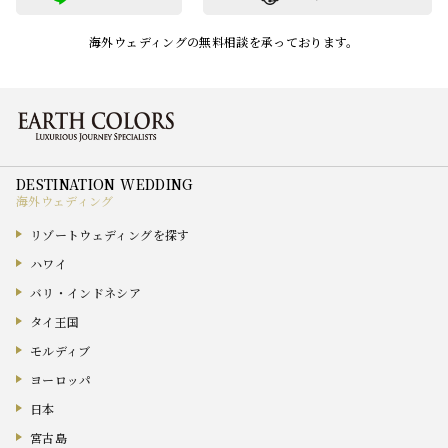
海外ウェディングの無料相談を承っております。
海外ウェディング
リゾートウェディングを探す
ハワイ
バリ・インドネシア
タイ王国
モルディブ
ヨーロッパ
日本
宮古島