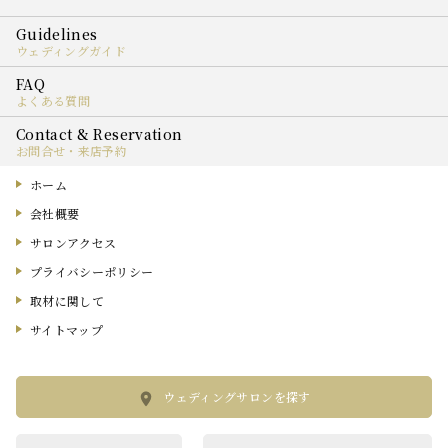
ウェディングガイド
よくある質問
お問合せ・来店予約
ホーム
会社概要
サロンアクセス
プライバシーポリシー
取材に関して
サイトマップ
ウェディングサロンを探す