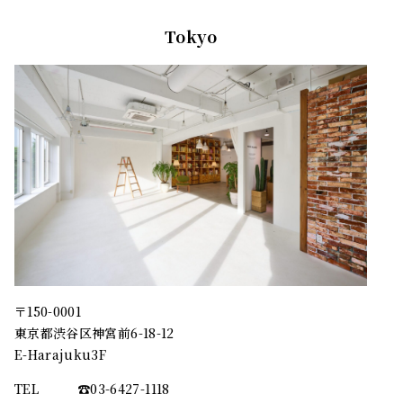
Tokyo
〒150-0001
東京都渋谷区神宮前6-18-12
E-Harajuku3F
TEL
☎︎03-6427-1118