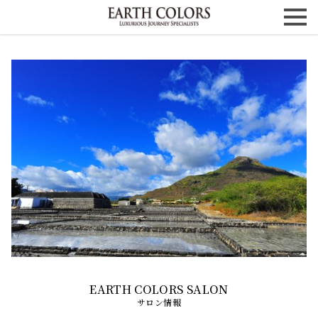
サロン情報