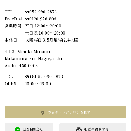
TEL
☎︎052-990-2873
FreeDial
☎︎0120-976-806
営業時間
平日 12:00～20:00
土日祝 10:00～20:00
定休日
火曜/第1,3,5月曜/第2,4水曜
4-1-3, Meieki Minami,
Nakamura-ku, Nagoya-shi,
Aichi, 450-0003
TEL
☎︎+81-52-990-2873
OPEN
10:00〜19:00
ウェディングサロンを探す
LINE問合せ
相談予約をする