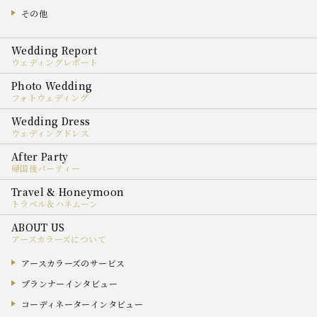
その他
ウェディングレポート
フォトウェディング
ウェディングドレス
帰国後パーティー
トラベル＆ハネムーン
アースカラーズについて
アースカラーズのサービス
プランナーインタビュー
コーディネーターインタビュー