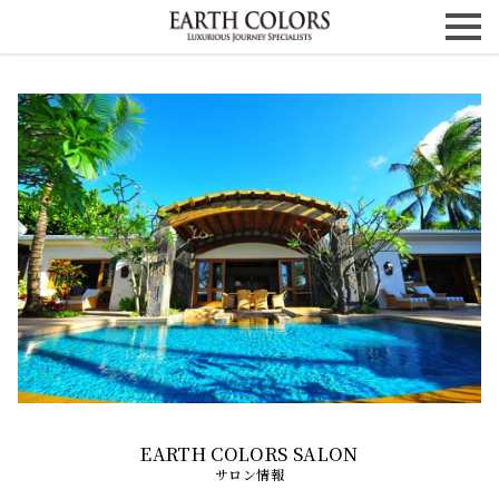
サロン情報