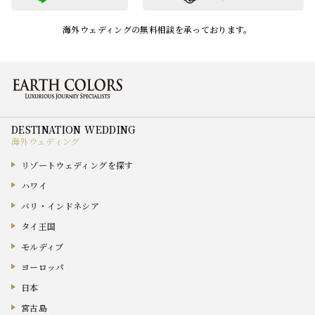
海外ウェディングの無料相談を承っております。
海外ウェディング
リゾートウェディングを探す
ハワイ
バリ・インドネシア
タイ王国
モルディブ
ヨーロッパ
日本
宮古島