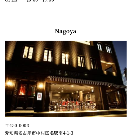
Nagoya
〒450-0003
愛知県名古屋市中村区名駅南4-1-3