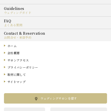
ウェディングガイド
よくある質問
お問合せ・来店予約
ホーム
会社概要
サロンアクセス
プライバシーポリシー
取材に関して
サイトマップ
ウェディングサロンを探す