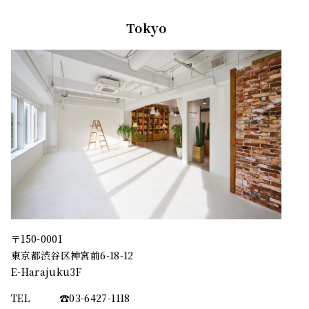
Tokyo
〒150-0001
東京都渋谷区神宮前6-18-12
E-Harajuku3F
TEL
☎︎03-6427-1118