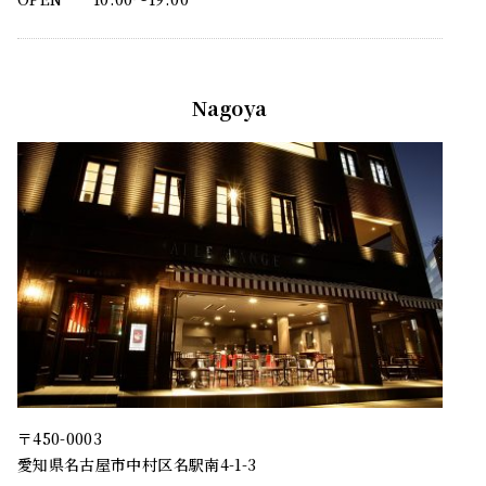
Nagoya
〒450-0003
愛知県名古屋市中村区名駅南4-1-3