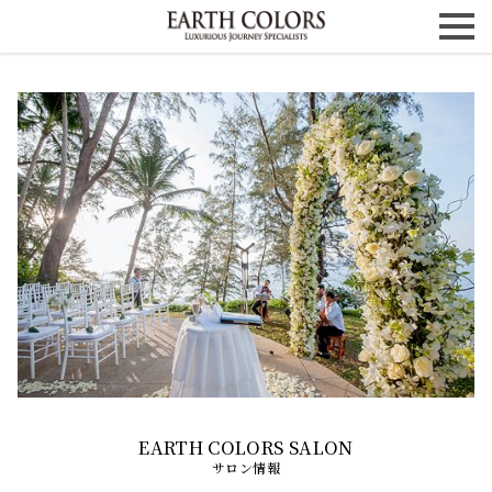
サロン情報