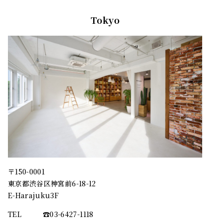
Tokyo
〒150-0001
東京都渋谷区神宮前6-18-12
E-Harajuku3F
TEL
☎︎03-6427-1118