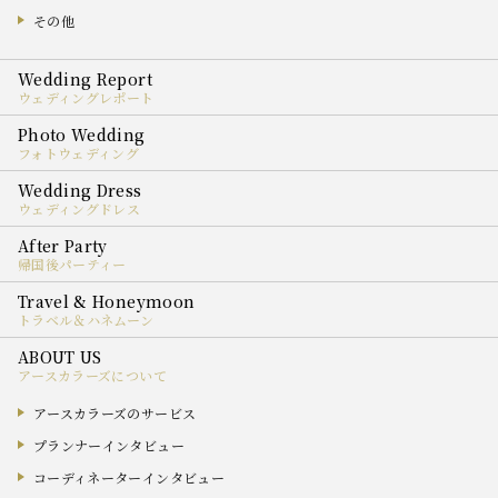
その他
ウェディングレポート
フォトウェディング
ウェディングドレス
帰国後パーティー
トラベル＆ハネムーン
アースカラーズについて
アースカラーズのサービス
プランナーインタビュー
コーディネーターインタビュー