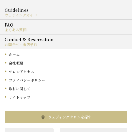
ウェディングガイド
よくある質問
お問合せ・来店予約
ホーム
会社概要
サロンアクセス
プライバシーポリシー
取材に関して
サイトマップ
ウェディングサロンを探す