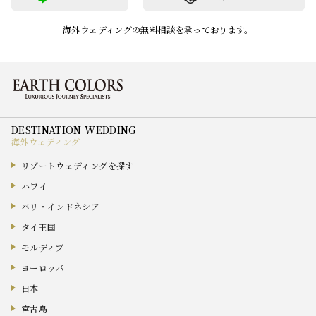
海外ウェディングの無料相談を承っております。
海外ウェディング
リゾートウェディングを探す
ハワイ
バリ・インドネシア
タイ王国
モルディブ
ヨーロッパ
日本
宮古島