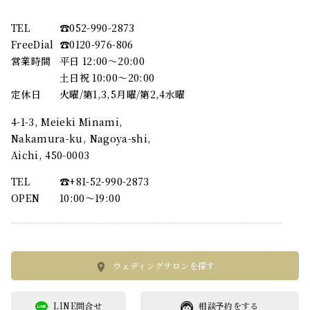
TEL
☎︎052-990-2873
FreeDial
☎︎0120-976-806
営業時間
平日 12:00～20:00
土日祝 10:00～20:00
定休日
火曜/第1,3,5月曜/第2,4水曜
4-1-3, Meieki Minami,
Nakamura-ku, Nagoya-shi,
Aichi, 450-0003
TEL
☎︎+81-52-990-2873
OPEN
10:00〜19:00
ウェディングサロンを探す
LINE問合せ
相談予約をする