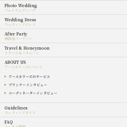
フォトウェディング
ウェディングドレス
帰国後パーティー
トラベル＆ハネムーン
アースカラーズについて
アースカラーズのサービス
プランナーインタビュー
コーディネーターインタビュー
ウェディングガイド
よくある質問