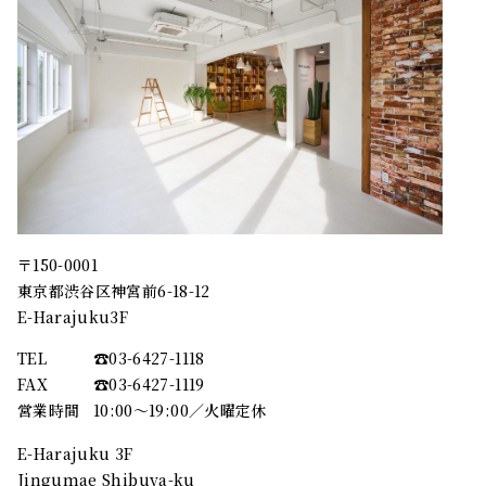
〒150-0001
東京都渋谷区神宮前6-18-12
E-Harajuku3F
TEL
☎︎03-6427-1118
FAX
☎︎03-6427-1119
営業時間
10:00～19:00／火曜定休
E-Harajuku 3F
Jingumae Shibuya-ku