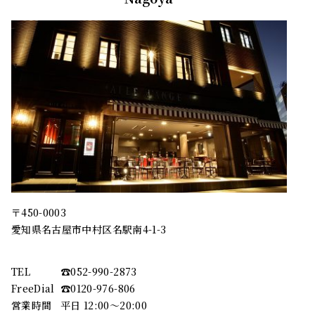
〒450-0003
愛知県名古屋市中村区名駅南4-1-3
TEL
☎︎052-990-2873
FreeDial
☎︎0120-976-806
営業時間
平日 12:00～20:00