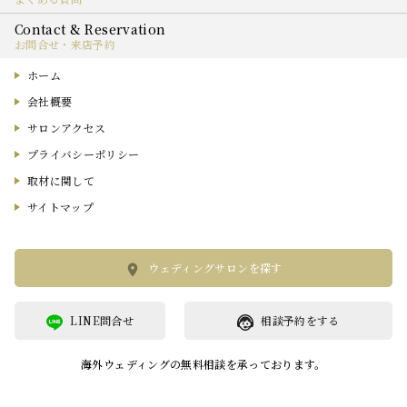
お問合せ・来店予約
ホーム
会社概要
サロンアクセス
プライバシーポリシー
取材に関して
サイトマップ
ウェディングサロンを探す
LINE問合せ
相談予約をする
海外ウェディングの無料相談を承っております。