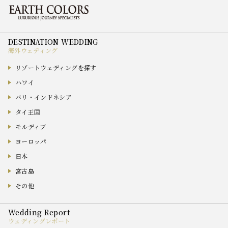
海外ウェディング
リゾートウェディングを探す
ハワイ
バリ・インドネシア
タイ王国
モルディブ
ヨーロッパ
日本
宮古島
その他
ウェディングレポート