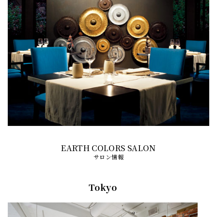
サロン情報
Tokyo