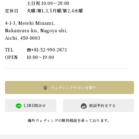
土日祝 10:00～20:00
定休日
火曜/第1,3,5月曜/第2,4水曜
4-1-3, Meieki Minami,
Nakamura-ku, Nagoya-shi,
Aichi, 450-0003
TEL
☎︎+81-52-990-2873
OPEN
10:00〜19:00
ウェディングサロンを探す
LINE問合せ
相談予約をする
海外ウェディングの無料相談を承っております。