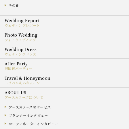
その他
ウェディングレポート
フォトウェディング
ウェディングドレス
帰国後パーティー
トラベル＆ハネムーン
アースカラーズについて
アースカラーズのサービス
プランナーインタビュー
コーディネーターインタビュー