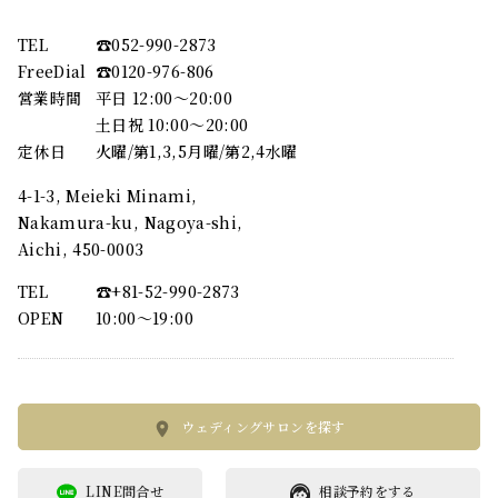
TEL
☎︎052-990-2873
FreeDial
☎︎0120-976-806
営業時間
平日 12:00～20:00
土日祝 10:00～20:00
定休日
火曜/第1,3,5月曜/第2,4水曜
4-1-3, Meieki Minami,
Nakamura-ku, Nagoya-shi,
Aichi, 450-0003
TEL
☎︎+81-52-990-2873
OPEN
10:00〜19:00
ウェディングサロンを探す
LINE問合せ
相談予約をする