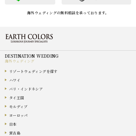
海外ウェディングの無料相談を承っております。
海外ウェディング
リゾートウェディングを探す
ハワイ
バリ・インドネシア
タイ王国
モルディブ
ヨーロッパ
日本
宮古島