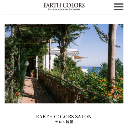
サロン情報