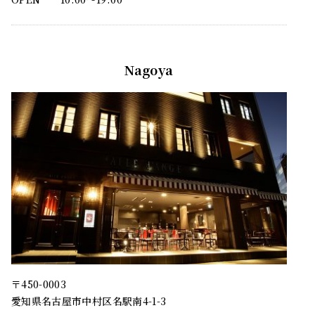
Nagoya
〒450-0003
愛知県名古屋市中村区名駅南4-1-3