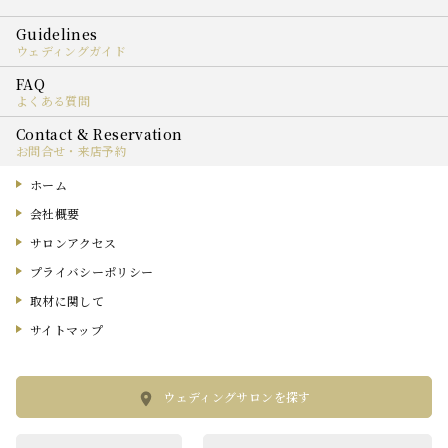
ウェディングガイド
よくある質問
お問合せ・来店予約
ホーム
会社概要
サロンアクセス
プライバシーポリシー
取材に関して
サイトマップ
ウェディングサロンを探す