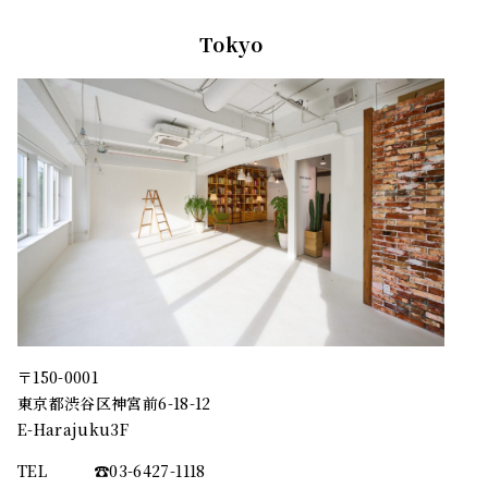
Tokyo
〒150-0001
東京都渋谷区神宮前6-18-12
E-Harajuku3F
TEL
☎︎03-6427-1118