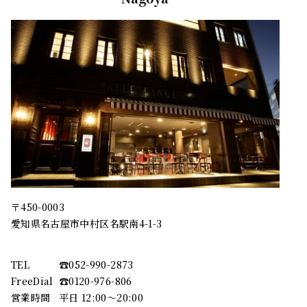
〒450-0003
愛知県名古屋市中村区名駅南4-1-3
TEL
☎︎052-990-2873
FreeDial
☎︎0120-976-806
営業時間
平日 12:00～20:00