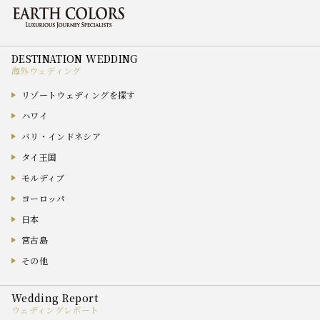
海外ウェディング
リゾートウェディングを探す
ハワイ
バリ・インドネシア
タイ王国
モルディブ
ヨーロッパ
日本
宮古島
その他
ウェディングレポート