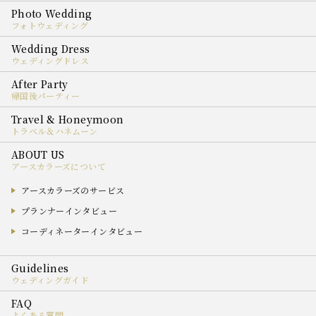
フォトウェディング
ウェディングドレス
帰国後パーティー
トラベル＆ハネムーン
アースカラーズについて
アースカラーズのサービス
プランナーインタビュー
コーディネーターインタビュー
ウェディングガイド
よくある質問