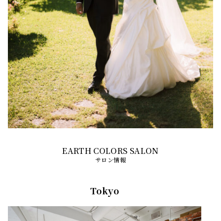
サロン情報
Tokyo