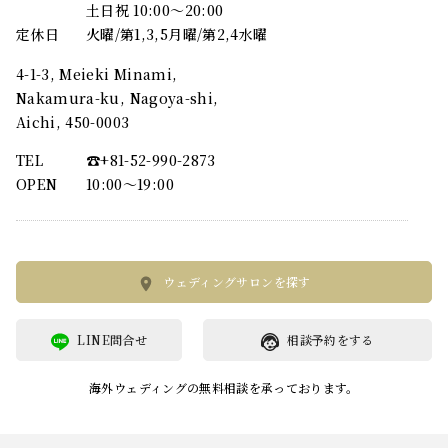
土日祝 10:00～20:00
定休日
火曜/第1,3,5月曜/第2,4水曜
4-1-3, Meieki Minami,
Nakamura-ku, Nagoya-shi,
Aichi, 450-0003
TEL
☎︎+81-52-990-2873
OPEN
10:00〜19:00
ウェディングサロンを探す
LINE問合せ
相談予約をする
海外ウェディングの無料相談を承っております。