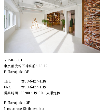
〒150-0001
東京都渋谷区神宮前6-18-12
E-Harajuku3F
TEL
☎︎03-6427-1118
FAX
☎︎03-6427-1119
営業時間
10:00～19:00／火曜定休
E-Harajuku 3F
Jingumae Shibuya-ku