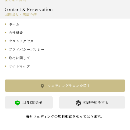
お問合せ・来店予約
ホーム
会社概要
サロンアクセス
プライバシーポリシー
取材に関して
サイトマップ
ウェディングサロンを探す
LINE問合せ
相談予約をする
海外ウェディングの無料相談を承っております。