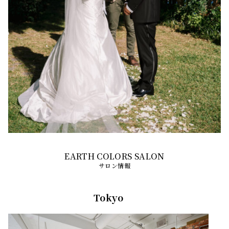
サロン情報
Tokyo