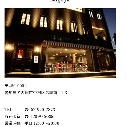
〒450-0003
愛知県名古屋市中村区名駅南4-1-3
TEL
☎︎052-990-2873
FreeDial
☎︎0120-976-806
営業時間
平日 12:00～20:00