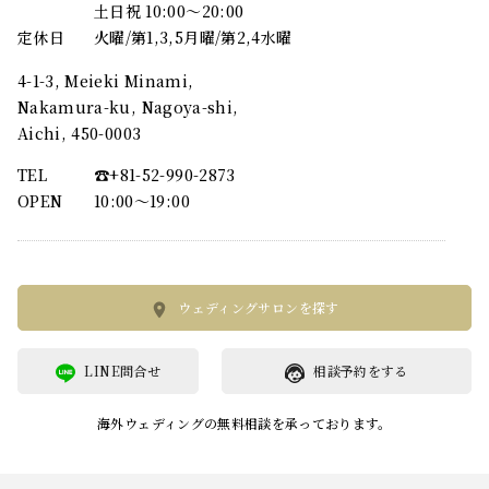
土日祝 10:00～20:00
定休日
火曜/第1,3,5月曜/第2,4水曜
4-1-3, Meieki Minami,
Nakamura-ku, Nagoya-shi,
Aichi, 450-0003
TEL
☎︎+81-52-990-2873
OPEN
10:00〜19:00
ウェディングサロンを探す
LINE問合せ
相談予約をする
海外ウェディングの無料相談を承っております。