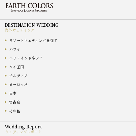
海外ウェディング
リゾートウェディングを探す
ハワイ
バリ・インドネシア
タイ王国
モルディブ
ヨーロッパ
日本
宮古島
その他
ウェディングレポート