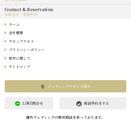
お問合せ・来店予約
ホーム
会社概要
サロンアクセス
プライバシーポリシー
取材に関して
サイトマップ
ウェディングサロンを探す
LINE問合せ
相談予約をする
海外ウェディングの無料相談を承っております。