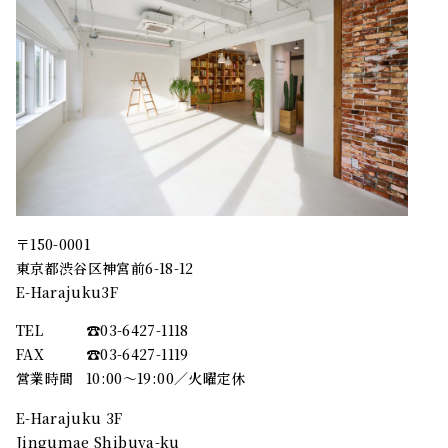
〒150-0001
東京都渋谷区神宮前6-18-12
E-Harajuku3F
TEL
☎︎03-6427-1118
FAX
☎︎03-6427-1119
営業時間
10:00～19:00／火曜定休
E-Harajuku 3F
Jingumae Shibuya-ku