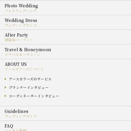
フォトウェディング
ウェディングドレス
帰国後パーティー
トラベル＆ハネムーン
アースカラーズについて
アースカラーズのサービス
プランナーインタビュー
コーディネーターインタビュー
ウェディングガイド
よくある質問