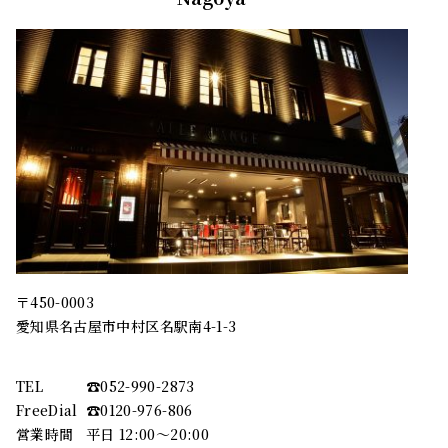
〒450-0003
愛知県名古屋市中村区名駅南4-1-3
TEL
☎︎052-990-2873
FreeDial
☎︎0120-976-806
営業時間
平日 12:00～20:00