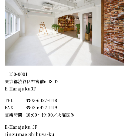
〒150-0001
東京都渋谷区神宮前6-18-12
E-Harajuku3F
TEL
☎︎03-6427-1118
FAX
☎︎03-6427-1119
営業時間
10:00～19:00／火曜定休
E-Harajuku 3F
Jingumae Shibuya-ku