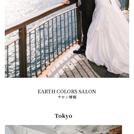
サロン情報
Tokyo