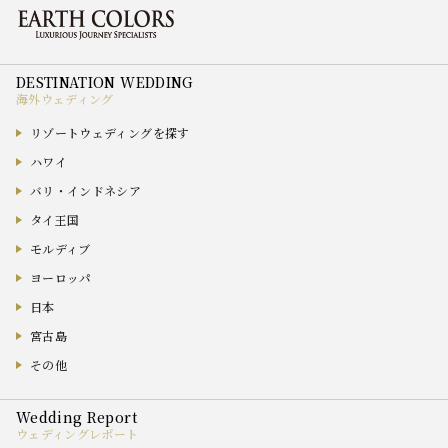
海外ウェディング
リゾートウェディングを探す
ハワイ
バリ・インドネシア
タイ王国
モルディブ
ヨーロッパ
日本
宮古島
その他
ウェディングレポート