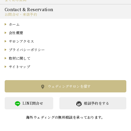
お問合せ・来店予約
ホーム
会社概要
サロンアクセス
プライバシーポリシー
取材に関して
サイトマップ
ウェディングサロンを探す
LINE問合せ
相談予約をする
海外ウェディングの無料相談を承っております。