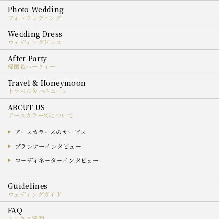
フォトウェディング
ウェディングドレス
帰国後パーティー
トラベル＆ハネムーン
アースカラーズについて
アースカラーズのサービス
プランナーインタビュー
コーディネーターインタビュー
ウェディングガイド
よくある質問