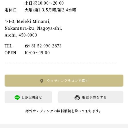
土日祝 10:00～20:00
定休日
火曜/第1,3,5月曜/第2,4水曜
4-1-3, Meieki Minami,
Nakamura-ku, Nagoya-shi,
Aichi, 450-0003
TEL
☎︎+81-52-990-2873
OPEN
10:00〜19:00
ウェディングサロンを探す
LINE問合せ
相談予約をする
海外ウェディングの無料相談を承っております。