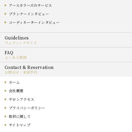
アースカラーズのサービス
プランナーインタビュー
コーディネーターインタビュー
ウェディングガイド
よくある質問
お問合せ・来店予約
ホーム
会社概要
サロンアクセス
プライバシーポリシー
取材に関して
サイトマップ