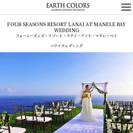
フォーシーズンズ・リゾート・ラナイ・アット・マネレ・ベイ
ハワイウェディング