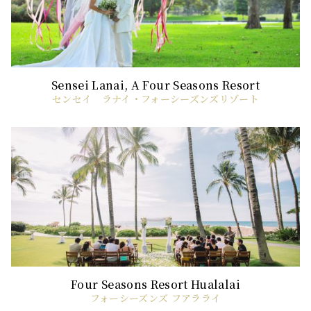
センセイ ラナイ・フォーシーズンズリゾート
フォーシーズンズ フアラライ