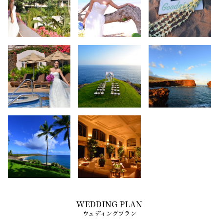
ウェディングプラン