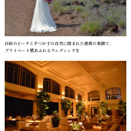
白砂のビーチと手つかずの自然に囲まれた絶景の楽園で、
プライベート感あふれるウェディングを