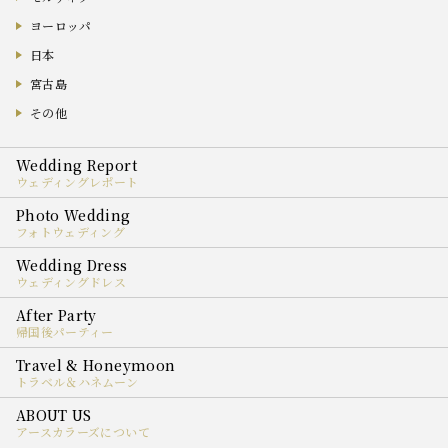
ヨーロッパ
日本
宮古島
その他
ウェディングレポート
フォトウェディング
ウェディングドレス
帰国後パーティー
トラベル＆ハネムーン
アースカラーズについて