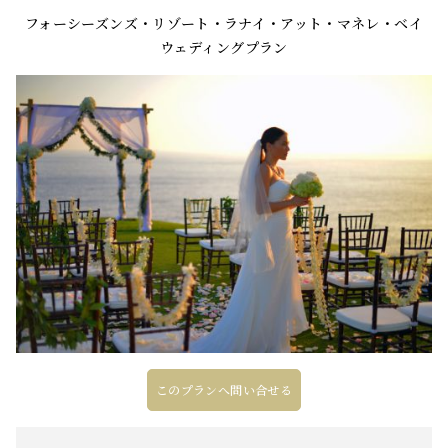
フォーシーズンズ・リゾート・ラナイ・アット・マネレ・ベイ
ウェディングプラン
このプランへ問い合せる