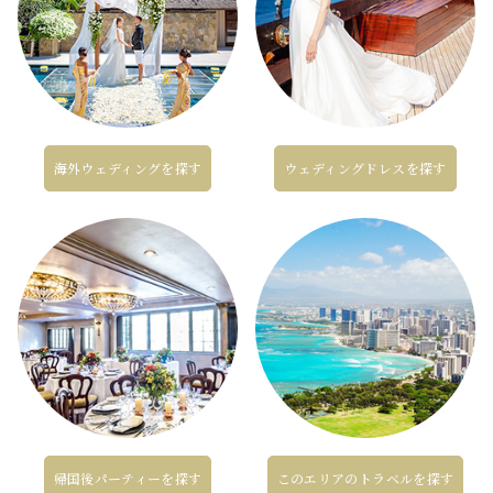
海外ウェディングを探す
ウェディングドレスを探す
帰国後パーティーを探す
このエリアのトラベルを探す