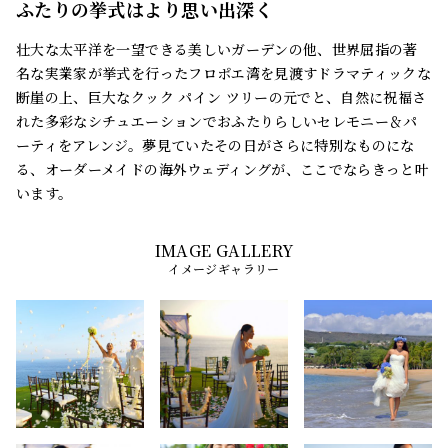
ふたりの挙式はより思い出深く
壮大な太平洋を一望できる美しいガーデンの他、世界屈指の著
名な実業家が挙式を行ったフロポエ湾を見渡すドラマティックな
断崖の上、巨大なクック パイン ツリーの元でと、自然に祝福さ
れた多彩なシチュエーションでおふたりらしいセレモニー＆パ
ーティをアレンジ。夢見ていたその日がさらに特別なものにな
る、オーダーメイドの海外ウェディングが、ここでならきっと叶
います。
イメージギャラリー