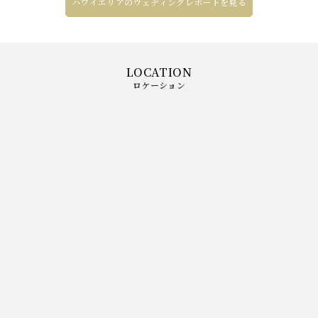
ハワイエリアのウェディングレポートを見る
ロケーション