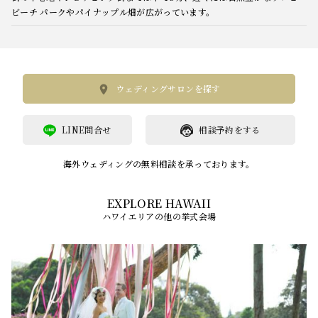
ビーチ パークやパイナップル畑が広がっています。
ウェディングサロンを探す
LINE問合せ
相談予約をする
海外ウェディングの無料相談を承っております。
ハワイエリアの他の挙式会場