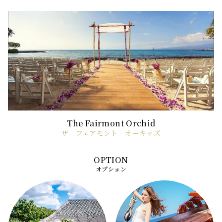
ザ フェアモント オーキッズ
オプション