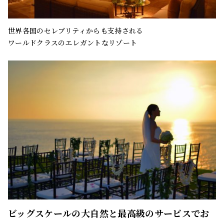
世界各国のセレブリティからも支持される
ワールドクラスのエレガントなリゾート
ビッグスケールの大自然と最高級のサービスでお