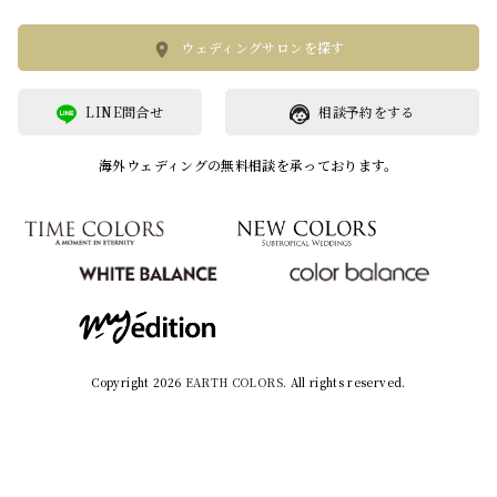
ウェディングサロンを探す
LINE問合せ
相談予約をする
海外ウェディングの無料相談を承っております。
Copyright 2026
EARTH COLORS
. All rights reserved.