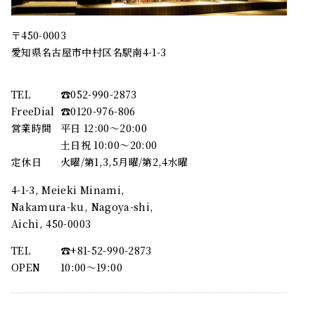
〒450-0003
愛知県名古屋市中村区名駅南4-1-3
TEL
☎︎052-990-2873
FreeDial
☎︎0120-976-806
営業時間
平日 12:00～20:00
土日祝 10:00～20:00
定休日
火曜/第1,3,5月曜/第2,4水曜
4-1-3, Meieki Minami,
Nakamura-ku, Nagoya-shi,
Aichi, 450-0003
TEL
☎︎+81-52-990-2873
OPEN
10:00〜19:00