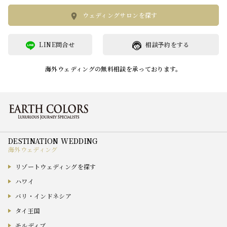
ウェディングサロンを探す
LINE問合せ
相談予約をする
海外ウェディングの無料相談を承っております。
海外ウェディング
リゾートウェディングを探す
ハワイ
バリ・インドネシア
タイ王国
モルディブ