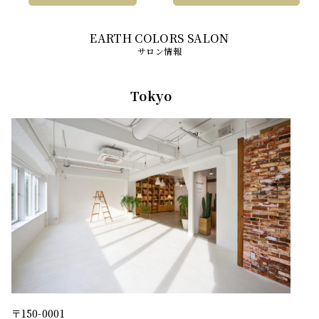
サロン情報
Tokyo
〒150-0001