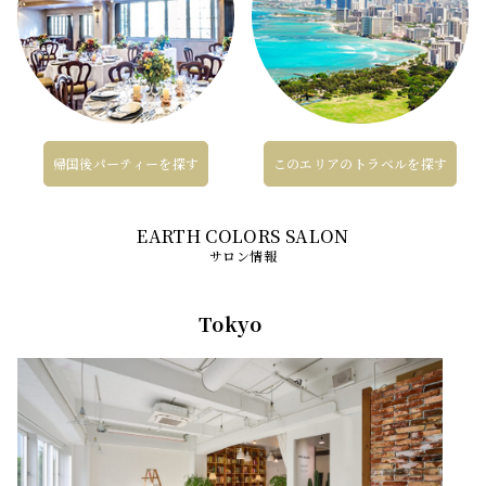
帰国後パーティーを探す
このエリアのトラベルを探す
サロン情報
Tokyo