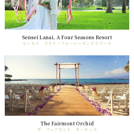
センセイ ラナイ・フォーシーズンズリゾート
ザ フェアモント オーキッズ