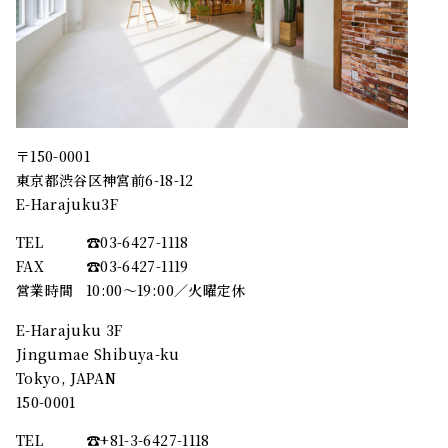
〒150-0001
東京都渋谷区神宮前6-18-12
E-Harajuku3F
TEL
☎︎03-6427-1118
FAX
☎︎03-6427-1119
営業時間
10:00～19:00／火曜定休
E-Harajuku 3F
Jingumae Shibuya-ku
Tokyo, JAPAN
150-0001
TEL
☎︎+81-3-6427-1118