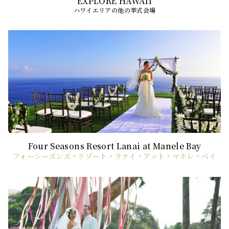
ハワイエリアの他の挙式会場
フォーシーズンズ・リゾート・ラナイ・アット・マネレ・ベイ