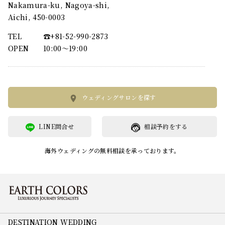
Nakamura-ku, Nagoya-shi,
Aichi, 450-0003
TEL
☎︎+81-52-990-2873
OPEN
10:00〜19:00
ウェディングサロンを探す
LINE問合せ
相談予約をする
海外ウェディングの無料相談を承っております。