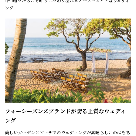
1日1組だからこそ叶うこだわり溢れるオーダーメイドなウェディ
ング
フォーシーズンズブランドが誇る上質なウェディ
ング
美しいガーデンとビーチでのウェディングが素晴らしいのはもち