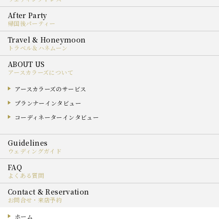
帰国後パーティー
トラベル＆ハネムーン
アースカラーズについて
アースカラーズのサービス
プランナーインタビュー
コーディネーターインタビュー
ウェディングガイド
よくある質問
お問合せ・来店予約
ホーム