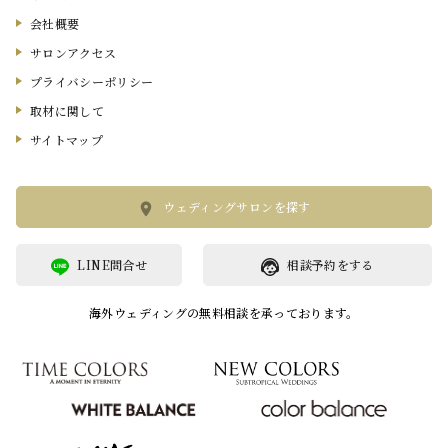
会社概要
サロンアクセス
プライバシーポリシー
取材に関して
サイトマップ
ウェディングサロンを探す
LINE問合せ
相談予約をする
海外ウェディングの無料相談を承っております。