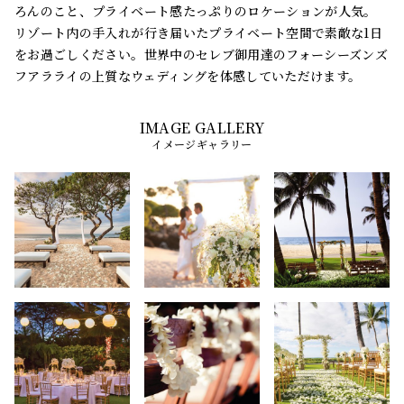
ろんのこと、プライベート感たっぷりのロケーションが人気。
リゾート内の手入れが行き届いたプライベート空間で素敵な1日
をお過ごしください。世界中のセレブ御用達のフォーシーズンズ
フアラライの上質なウェディングを体感していただけます。
イメージギャラリー