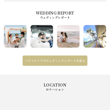
ウェディングレポート
ハワイエリアのウェディングレポートを見る
ロケーション