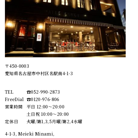
〒450-0003
愛知県名古屋市中村区名駅南4-1-3
TEL
☎︎052-990-2873
FreeDial
☎︎0120-976-806
営業時間
平日 12:00～20:00
土日祝 10:00～20:00
定休日
火曜/第1,3,5月曜/第2,4水曜
4-1-3, Meieki Minami,