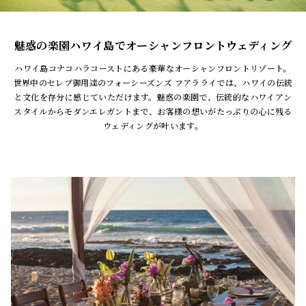
魅惑の楽園ハワイ島でオーシャンフロントウェディング
ハワイ島コナコハラコーストにある豪華なオーシャンフロントリゾート。
世界中のセレブ御用達のフォーシーズンズ フアラライでは、ハワイの伝統
と文化を存分に感じていただけます。魅惑の楽園で、伝統的なハワイアン
スタイルからモダンエレガントまで、お客様の想いがたっぷりの心に残る
ウェディングが叶います。