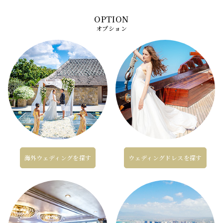
オプション
海外ウェディングを探す
ウェディングドレスを探す