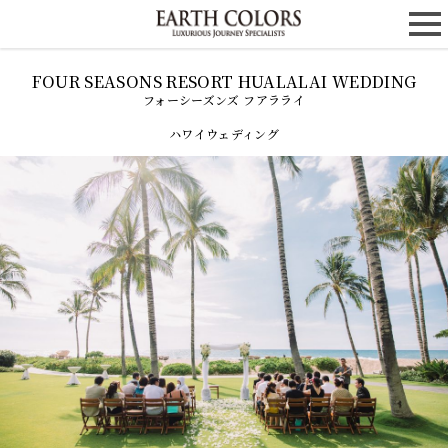
フォーシーズンズ フアラライ
ハワイウェディング