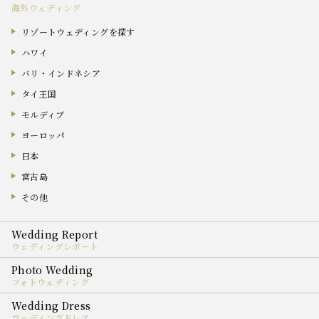
海外ウェディング
リゾートウェディングを探す
ハワイ
バリ・インドネシア
タイ王国
モルディブ
ヨーロッパ
日本
宮古島
その他
ウェディングレポート
フォトウェディング
ウェディングドレス