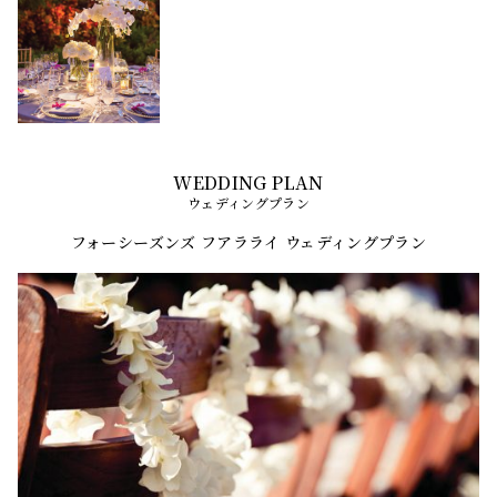
ウェディングプラン
フォーシーズンズ フアラライ ウェディングプラン